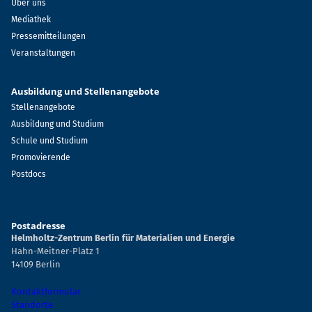
Über uns
Mediathek
Pressemitteilungen
Veranstaltungen
Ausbildung und Stellenangebote
Stellenangebote
Ausbildung und Studium
Schule und Studium
Promovierende
Postdocs
Postadresse
Helmholtz-Zentrum Berlin für Materialien und Energie
Hahn-Meitner-Platz 1
14109 Berlin
Kontaktformular
Standorte