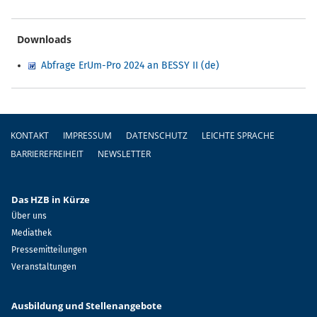
Downloads
Abfrage ErUm-Pro 2024 an BESSY II (de)
Fußzeile
KONTAKT
IMPRESSUM
DATENSCHUTZ
LEICHTE SPRACHE
BARRIEREFREIHEIT
NEWSLETTER
Das HZB in Kürze
Über uns
Mediathek
Pressemitteilungen
Veranstaltungen
Ausbildung und Stellenangebote