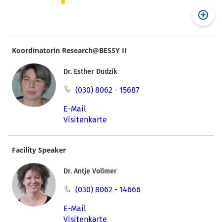
Koordinatorin Research@BESSY II
Dr. Esther Dudzik
(030) 8062 - 15687
E-Mail
Visitenkarte
Facility Speaker
Dr. Antje Vollmer
(030) 8062 - 14666
E-Mail
Visitenkarte