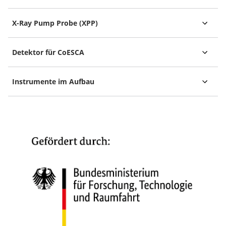
X-Ray Pump Probe (XPP)
Detektor für CoESCA
Instrumente im Aufbau