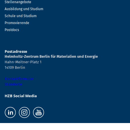
Stellenangebote
Ausbildung und Studium
Schule und Studium
Promovierende
Postdocs
Postadresse
Helmholtz-Zentrum Berlin für Materialien und Energie
Hahn-Meitner-Platz 1
14109 Berlin
Kontaktformular
Standorte
HZB Social Media