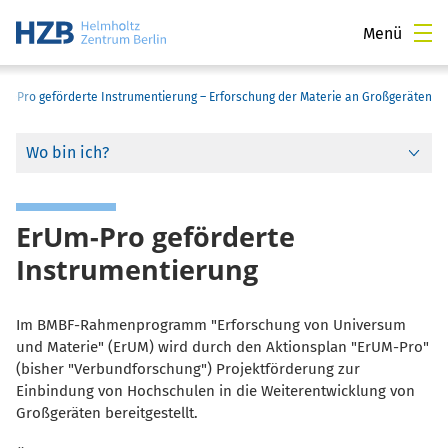
Menü
Um-Pro geförderte Instrumentierung – Erforschung der Materie an Großgeräten
Wo bin ich?
ErUm-Pro geförderte
Instrumentierung
Im BMBF-Rahmenprogramm "Erforschung von Universum
und Materie" (ErUM) wird durch den Aktionsplan "ErUM-Pro"
(bisher "Verbundforschung") Projektförderung zur
Einbindung von Hochschulen in die Weiterentwicklung von
Großgeräten bereitgestellt.