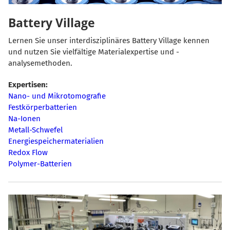
Battery Village
Lernen Sie unser interdisziplinäres Battery Village kennen
und nutzen Sie vielfältige Materialexpertise und -
analysemethoden.
Expertisen:
Nano- und Mikrotomografie
Festkörperbatterien
Na-Ionen
Metall-Schwefel
Energiespeichermaterialien
Redox Flow
Polymer-Batterien