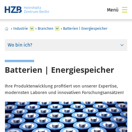
Menü
›
Industrie
›
Branchen
›
Batterien | Energiespeicher
Wo bin ich?
Batterien | Energiespeicher
Ihre Produktenwicklung profitiert von unserer Expertise,
modernsten Laboren und innovativen Forschungsansätzen!