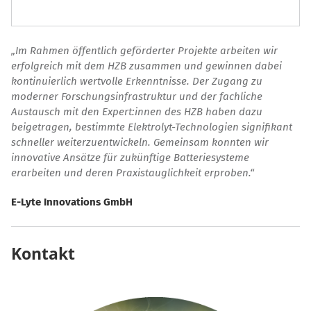
Im Rahmen öffentlich geförderter Projekte arbeiten wir
erfolgreich mit dem HZB zusammen und gewinnen dabei
kontinuierlich wertvolle Erkenntnisse. Der Zugang zu
moderner Forschungsinfrastruktur und der fachliche
Austausch mit den Expert:innen des HZB haben dazu
beigetragen, bestimmte Elektrolyt-Technologien signifikant
schneller weiterzuentwickeln. Gemeinsam konnten wir
innovative Ansätze für zukünftige Batteriesysteme
erarbeiten und deren Praxistauglichkeit erproben.“
E-Lyte Innovations GmbH
Kontakt