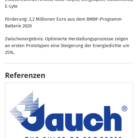
E-Lyte
Förderung: 2,2 Millionen Euro aus dem BMBF-Programm
Batterie 2020
Zwischenergebnis: Optimierte Herstellungsprozesse zeigen
an ersten Prototypen eine Steigerung der Energiedichte um
25%.
Referenzen