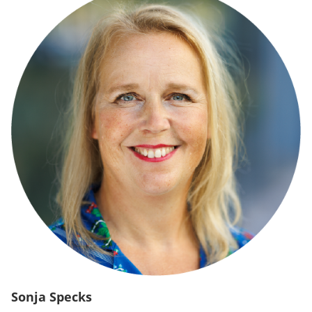
Sonja Specks