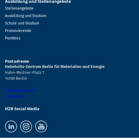
Ausbildung und Stellenangebote
Stellenangebote
Ausbildung und Studium
Schule und Studium
Promovierende
Postdocs
Postadresse
Helmholtz-Zentrum Berlin für Materialien und Energie
Hahn-Meitner-Platz 1
14109 Berlin
Kontaktformular
Standorte
HZB Social Media