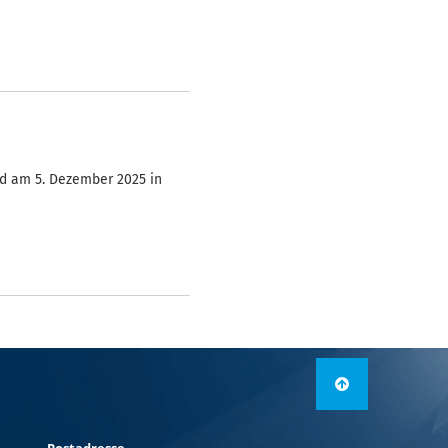
d am 5. Dezember 2025 in