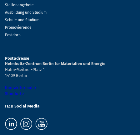
Stellenangebote
Ausbildung und Studium
Schule und Studium
Promovierende
Postdocs
Postadresse
Helmholtz-Zentrum Berlin für Materialien und Energie
Hahn-Meitner-Platz 1
14109 Berlin
Kontaktformular
Standorte
HZB Social Media