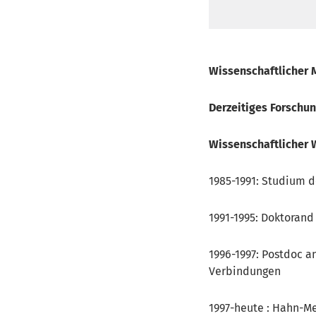
Wissenschaftlicher 
Derzeitiges Forschu
Wissenschaftlicher
1985-1991: Studium d
1991-1995: Doktorand
1996-1997: Postdoc 
Verbindungen
1997-heute : Hahn-M