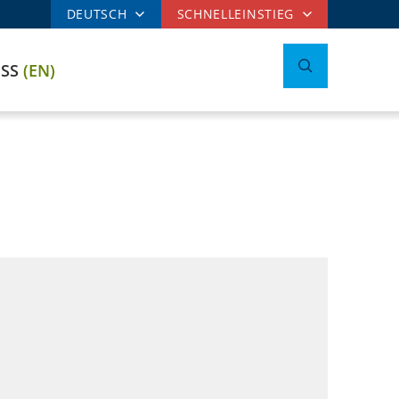
DEUTSCH
SCHNELLEINSTIEG
ESS
(EN)