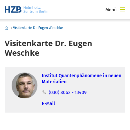
Menü
›
Visitenkarte Dr. Eugen Weschke
Visitenkarte Dr. Eugen
Weschke
Institut Quantenphänomene in neuen
Materialien
(030) 8062 - 13409
E-Mail