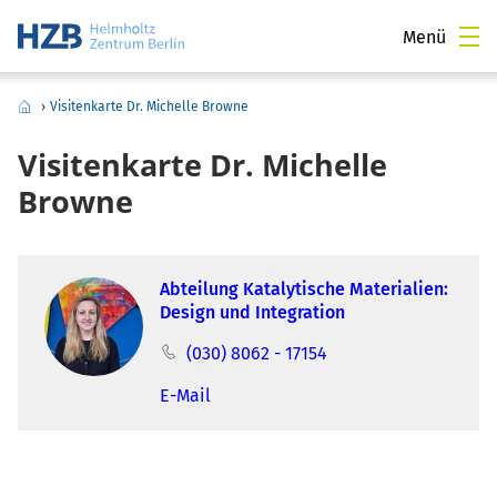
Menü
›
Visitenkarte Dr. Michelle Browne
Visitenkarte Dr. Michelle
Browne
Abteilung Katalytische Materialien:
Design und Integration
(030) 8062 - 17154
E-Mail