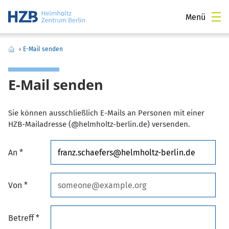
Menü
›
E-Mail senden
E-Mail senden
Sie können ausschließlich E-Mails an Personen mit einer
HZB-Mailadresse (@helmholtz-berlin.de) versenden.
An *
Von *
Betreff *