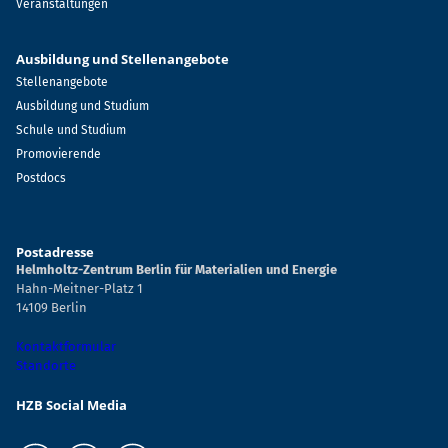
Veranstaltungen
Ausbildung und Stellenangebote
Stellenangebote
Ausbildung und Studium
Schule und Studium
Promovierende
Postdocs
Postadresse
Helmholtz-Zentrum Berlin für Materialien und Energie
Hahn-Meitner-Platz 1
14109 Berlin
Kontaktformular
Standorte
HZB Social Media