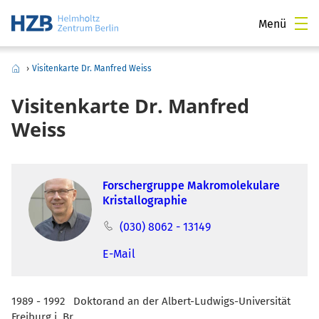
Menü
›
Visitenkarte Dr. Manfred Weiss
Visitenkarte Dr. Manfred
Weiss
Forschergruppe Makromolekulare
Kristallographie
(030) 8062 - 13149
E-Mail
1989 - 1992 Doktorand an der Albert-Ludwigs-Universität
Freiburg i. Br.