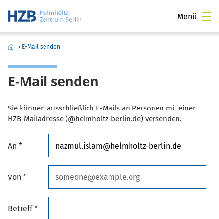
Menü
›
E-Mail senden
E-Mail senden
Sie können ausschließlich E-Mails an Personen mit einer
HZB-Mailadresse (@helmholtz-berlin.de) versenden.
An *
Von *
Betreff *