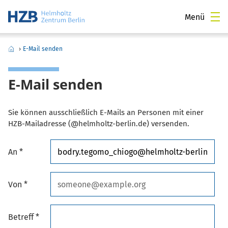
Menü
›
E-Mail senden
E-Mail senden
Sie können ausschließlich E-Mails an Personen mit einer
HZB-Mailadresse (@helmholtz-berlin.de) versenden.
An *
Von *
Betreff *