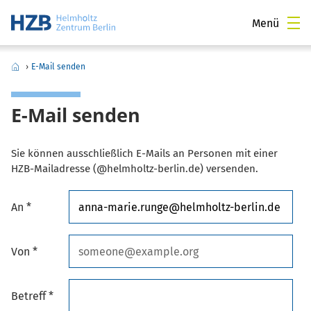
Menü
›
E-Mail senden
E-Mail senden
Sie können ausschließlich E-Mails an Personen mit einer
HZB-Mailadresse (@helmholtz-berlin.de) versenden.
An *
Von *
Betreff *