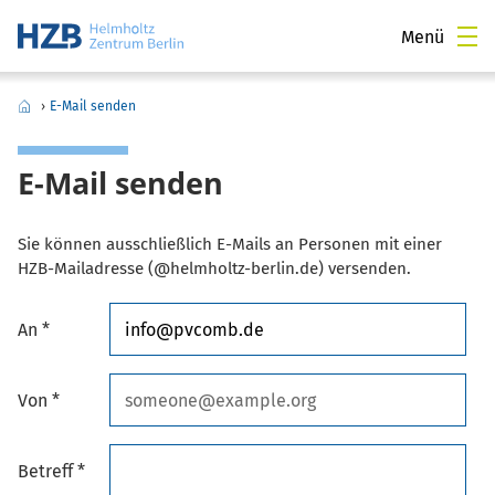
Menü
›
E-Mail senden
E-Mail senden
Sie können ausschließlich E-Mails an Personen mit einer
HZB-Mailadresse (@helmholtz-berlin.de) versenden.
An *
Von *
Betreff *