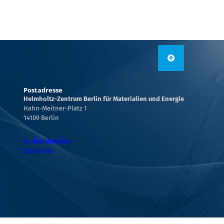
Postadresse
Helmholtz-Zentrum Berlin für Materialien und Energie
Hahn-Meitner-Platz 1
14109 Berlin
Kontaktformular
Standorte