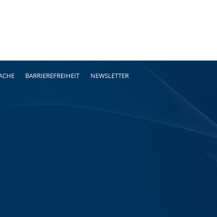
RACHE
BARRIEREFREIHEIT
NEWSLETTER