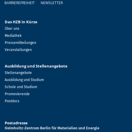
BARRIEREFREIHEIT
NEWSLETTER
Das HZB in Kürze
Über uns
Mediathek
Pressemitteilungen
Veranstaltungen
Ausbildung und Stellenangebote
Stellenangebote
Ausbildung und Studium
Schule und Studium
Promovierende
Postdocs
Postadresse
Helmholtz-Zentrum Berlin für Materialien und Energie