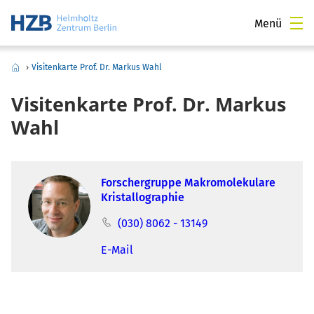
Menü
›
Visitenkarte Prof. Dr. Markus Wahl
Visitenkarte Prof. Dr. Markus
Wahl
Forschergruppe Makromolekulare
Kristallographie
(030) 8062 - 13149
E-Mail