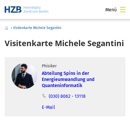
Menü
›
Visitenkarte Michele Segantini
Visitenkarte Michele Segantini
Phisiker
Abteilung Spins in der
Energieumwandlung und
Quanteninformatik
(030) 8062 - 13118
E-Mail