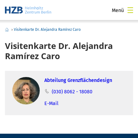
Menü
›
Visitenkarte Dr. Alejandra Ramírez Caro
Visitenkarte Dr. Alejandra
Ramírez Caro
Abteilung Grenzflächendesign
(030) 8062 - 18080
E-Mail