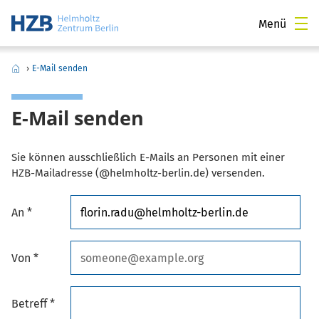
Menü
›
E-Mail senden
E-Mail senden
Sie können ausschließlich E-Mails an Personen mit einer
HZB-Mailadresse (@helmholtz-berlin.de) versenden.
An *
Von *
Betreff *